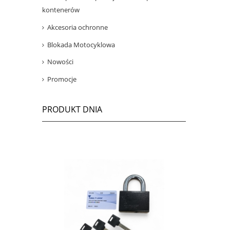
kontenerów
Akcesoria ochronne
Blokada Motocyklowa
Nowości
Promocje
PRODUKT DNIA