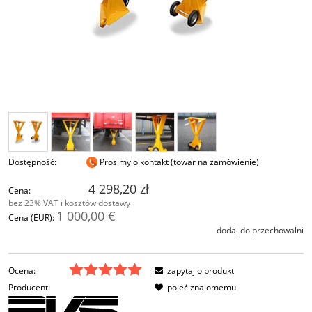
Dostępność:
Prosimy o kontakt (towar na zamówienie)
4 298,20 zł
Cena:
bez 23% VAT i kosztów dostawy
1 000,00 €
Cena (EUR):
dodaj do przechowalni
Ocena:
zapytaj o produkt
Producent:
poleć znajomemu